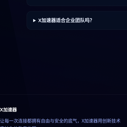
X加速器适合企业团队吗？
X加速器
让每一次连接都拥有自由与安全的底气，X加速器用创新技术