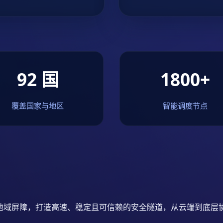
92 国
1800+
覆盖国家与地区
智能调度节点
地域屏障，打造高速、稳定且可信赖的安全隧道，从云端到底层