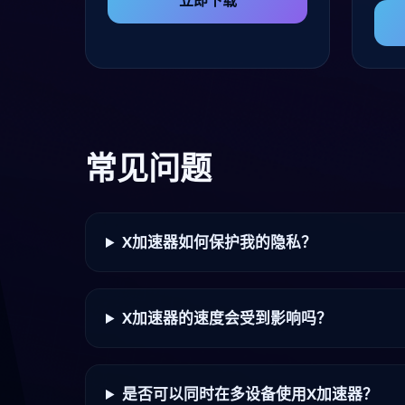
立即下载
常见问题
X加速器如何保护我的隐私？
X加速器的速度会受到影响吗？
是否可以同时在多设备使用X加速器？