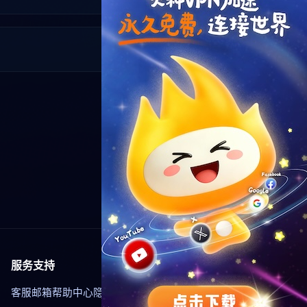
服务支持
客服邮箱
帮助中心
隐私政策
使用条款