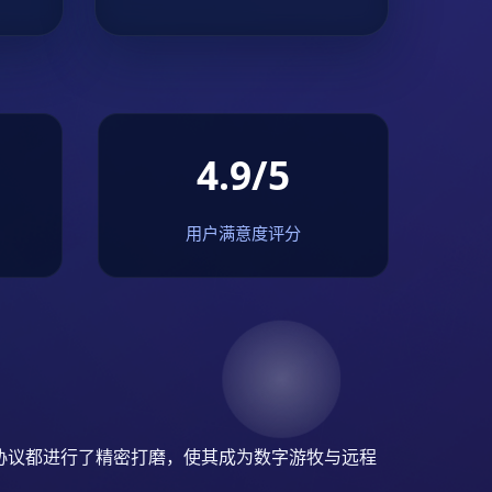
4.9/5
用户满意度评分
协议都进行了精密打磨，使其成为数字游牧与远程