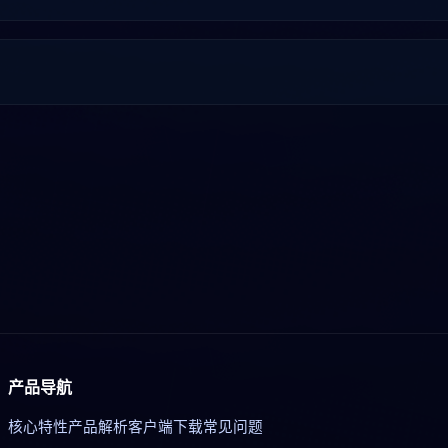
产品导航
核心特性
产品解析
客户端下载
常见问题