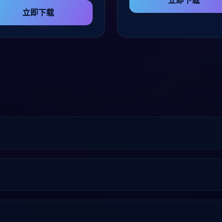
立即下载
立即下载