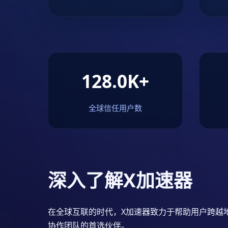
128.0K+
全球信任用户数
深入了解X加速器
在全球互联的时代，X加速器致力于帮助用户跨越
协作团队的首选伙伴。